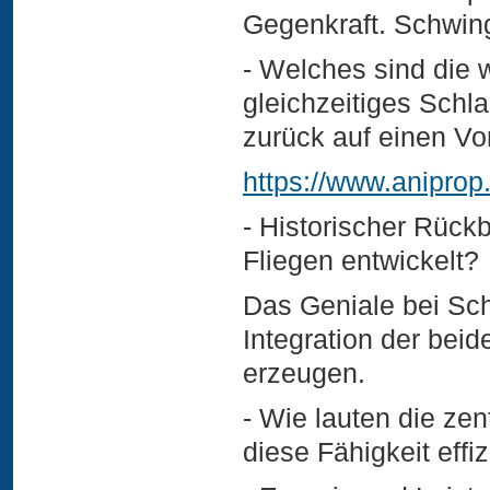
Gegenkraft. Schwin
- Welches sind die
gleichzeitiges Schl
zurück auf einen Vor
https://www.aniprop
- Historischer Rückb
Fliegen entwickelt?
Das Geniale bei Sch
Integration der bei
erzeugen.
- Wie lauten die zen
diese Fähigkeit eff